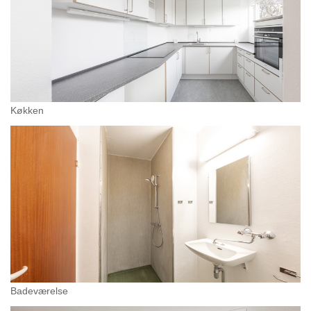
Køkken
Badeværelse