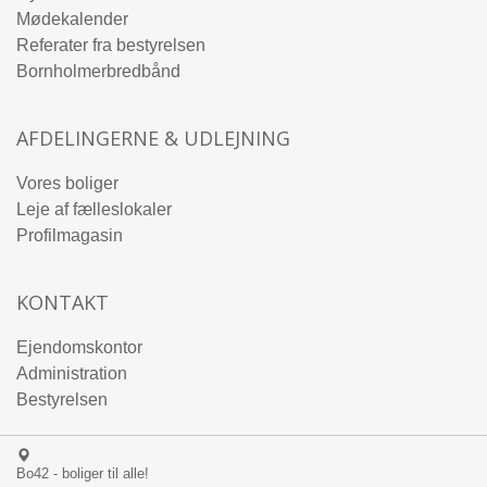
Mødekalender
Referater fra bestyrelsen
Bornholmerbredbånd
AFDELINGERNE & UDLEJNING
Vores boliger
Leje af fælleslokaler
Profilmagasin
KONTAKT
Ejendomskontor
Administration
Bestyrelsen
Bo42 - boliger til alle!