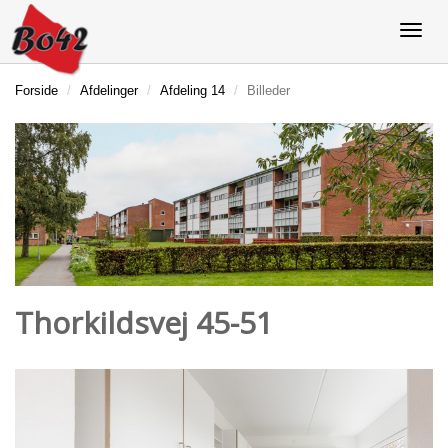
Forside
Afdelinger
Afdeling 14
Billeder
Thorkildsvej 45-51