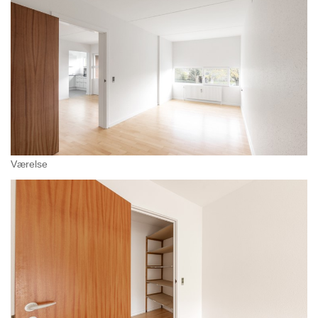
Værelse