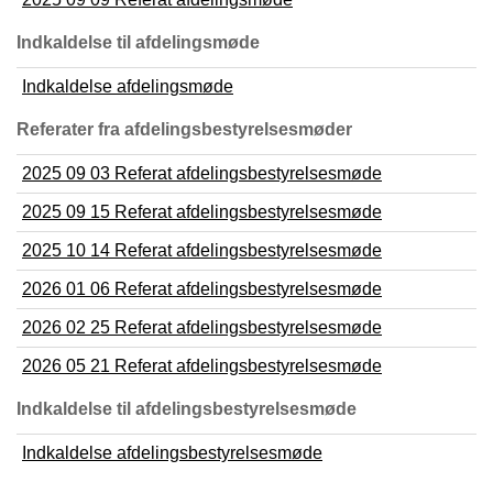
Indkaldelse til afdelingsmøde
Indkaldelse afdelingsmøde
Referater fra afdelingsbestyrelsesmøder
2025 09 03 Referat afdelingsbestyrelsesmøde
2025 09 15 Referat afdelingsbestyrelsesmøde
2025 10 14 Referat afdelingsbestyrelsesmøde
2026 01 06 Referat afdelingsbestyrelsesmøde
2026 02 25 Referat afdelingsbestyrelsesmøde
2026 05 21 Referat afdelingsbestyrelsesmøde
Indkaldelse til afdelingsbestyrelsesmøde
Indkaldelse afdelingsbestyrelsesmøde