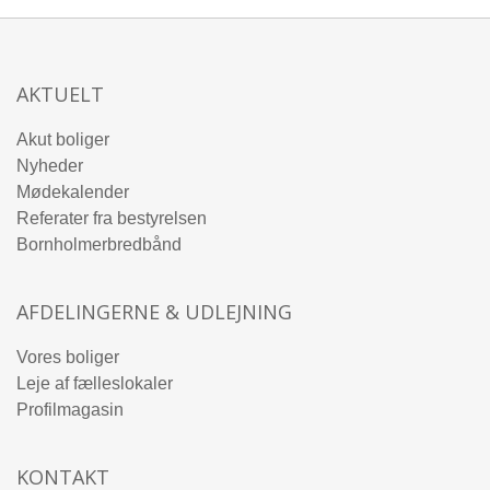
AKTUELT
Akut boliger
Nyheder
Mødekalender
Referater fra bestyrelsen
Bornholmerbredbånd
AFDELINGERNE & UDLEJNING
Vores boliger
Leje af fælleslokaler
Profilmagasin
KONTAKT