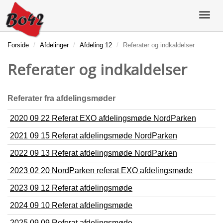
Forside
Afdelinger
Afdeling 12
Referater og indkaldelser
Referater og indkaldelser
Referater fra afdelingsmøder
2020 09 22 Referat EXO afdelingsmøde NordParken
2021 09 15 Referat afdelingsmøde NordParken
2022 09 13 Referat afdelingsmøde NordParken
2023 02 20 NordParken referat EXO afdelingsmøde
2023 09 12 Referat afdelingsmøde
2024 09 10 Referat afdelingsmøde
2025 09 09 Referat afdelingsmøde