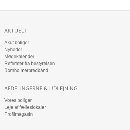
AKTUELT
Akut boliger
Nyheder
Mødekalender
Referater fra bestyrelsen
Bornholmerbredbånd
AFDELINGERNE & UDLEJNING
Vores boliger
Leje af fælleslokaler
Profilmagasin