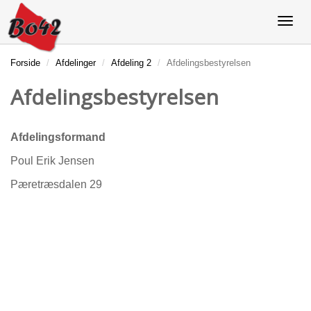
Forside
Afdelinger
Afdeling 2
Afdelingsbestyrelsen
Afdelingsbestyrelsen
Afdelingsformand
Poul Erik Jensen
Pæretræsdalen 29