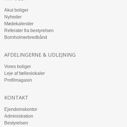
Akut boliger
Nyheder
Mødekalender
Referater fra bestyrelsen
Bornholmerbredbånd
AFDELINGERNE & UDLEJNING
Vores boliger
Leje af fælleslokaler
Profilmagasin
KONTAKT
Ejendomskontor
Administration
Bestyrelsen