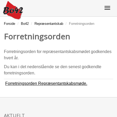
Forside
Bo42
Repræsentantskab
Forretningsorden
Forretningsorden
Forretningsorden for repræsentantskabsmødet godkendes
hvert år.
Du kan i det nedenstående se den senest godkendte
forretningsorden.
Forretningsorden Repræsentantskabsmøde.
AKTUELT